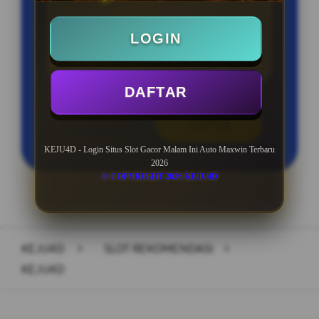
Min WD Rp 25.000
LOGIN
Depo 10k
DAFTAR
LOGIN
DAFTAR
KEJU4D - Login Situs Slot Gacor Malam Ini Auto Maxwin Terbaru
2026
© COPYRIGHT 2026 KEJU4D
Layer Popup Close
KEJU4D
>
SLOT REKOMENDASI
>
KEJU4D