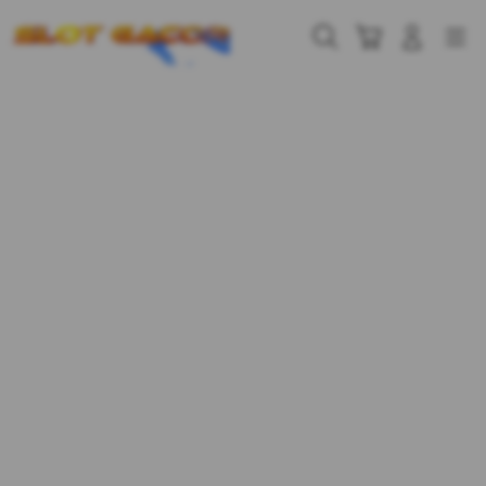
Skip
to
Cari
Troli
Login
Navigation
content