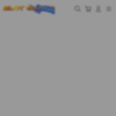
Skip
to
Cari
Troli
Login
Navigation
content