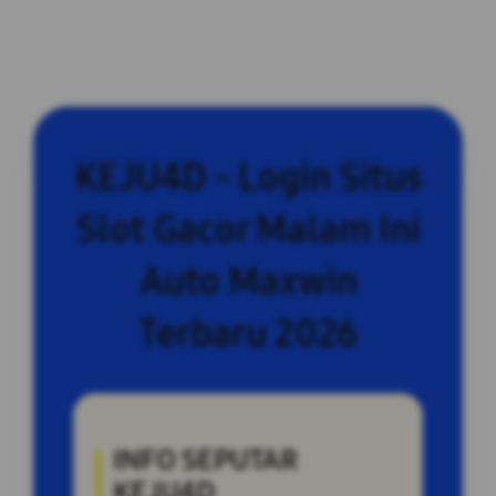
KEJU4D - Login Situs
Slot Gacor Malam Ini
Auto Maxwin
Terbaru 2026
INFO SEPUTAR
KEJU4D