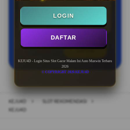
Min WD Rp 25.000
LOGIN
Depo 10k
DAFTAR
LOGIN
DAFTAR
KEJU4D - Login Situs Slot Gacor Malam Ini Auto Maxwin Terbaru
2026
© COPYRIGHT 2026 KEJU4D
Layer Popup Close
KEJU4D
>
SLOT REKOMENDASI
>
KEJU4D