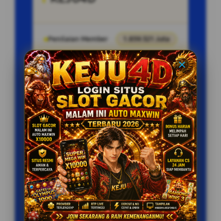
Penilaian Member
1.859.321 Juta
Deposit
Rata-rata 0.1 Detik
Penarikan
Rata-rata 1 Menit
Platform
Mobile-Friendly
Situs Resmi KEJU4D!
KEJU4D
Min Depo Rp. 10.000