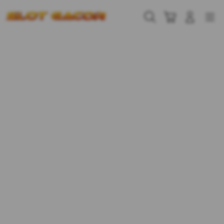
Skip
to
Cari
Troli
Login
Navigation
content