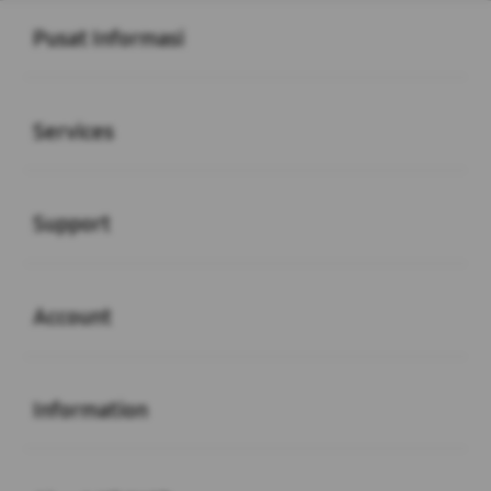
Buka
Footer Navigation
Pusat Informasi
Buka
Services
Buka
Support
Buka
Account
Buka
Information
Buka