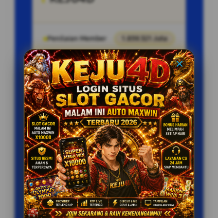
Penilaian Member
1.859.321 Juta
Deposit
Rata-rata 0.1 Detik
Penarikan
Rata-rata 1 Menit
Platform
Mobile-Friendly
Situs Resmi KEJU4D!
KEJU4D
Min Depo Rp. 10.000