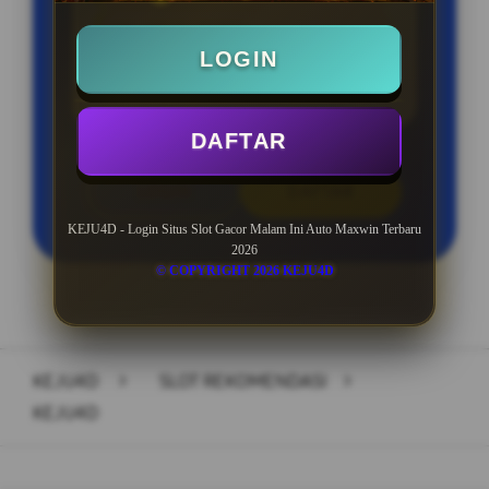
Min WD Rp 25.000
LOGIN
Depo 10k
DAFTAR
LOGIN
DAFTAR
KEJU4D - Login Situs Slot Gacor Malam Ini Auto Maxwin Terbaru
2026
© COPYRIGHT 2026 KEJU4D
Layer Popup Close
KEJU4D
>
SLOT REKOMENDASI
>
KEJU4D