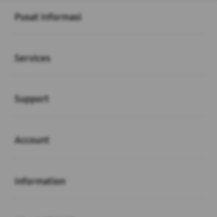
Buka
Footer Navigation
Pusat Informasi
Buka
Services
Buka
Support
Buka
Account
Buka
Information
Buka