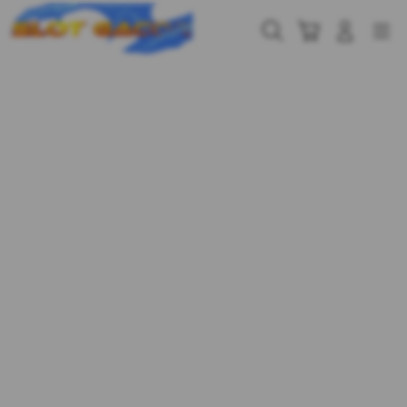
Skip
to
Cari
Troli
Login
Navigation
content