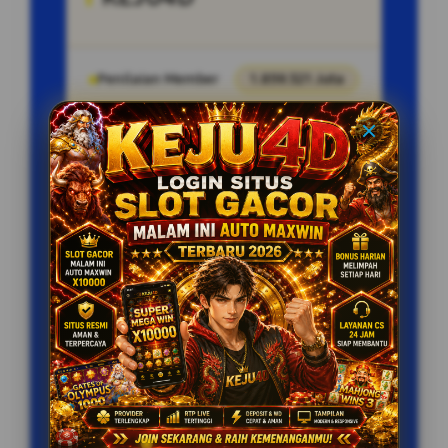
Penilaian Member
1.859.321 Juta
Deposit
Rata-rata 0.1 Detik
Penarikan
Rata-rata 1 Menit
Platform
Mobile-Friendly
Situs Resmi KEJU4D!
KEJU4D
Min Depo Rp. 10.000