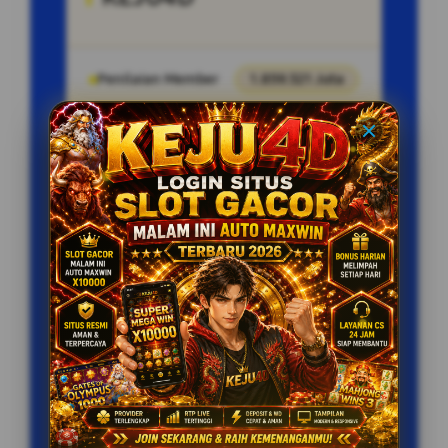
Penilaian Member
1.859.321 Juta
Deposit
Rata-rata 0.1 Detik
Penarikan
Rata-rata 1 Menit
Platform
Mobile-Friendly
Situs Resmi KEJU4D!
KEJU4D
Min Depo Rp. 10.000