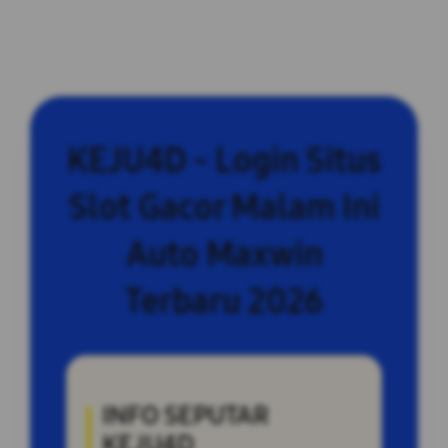
KEJU4D - Login Situs
Slot Gacor Malam Ini
Auto Maxwin
Terbaru 2026
INFO SEPUTAR
KEJU4D