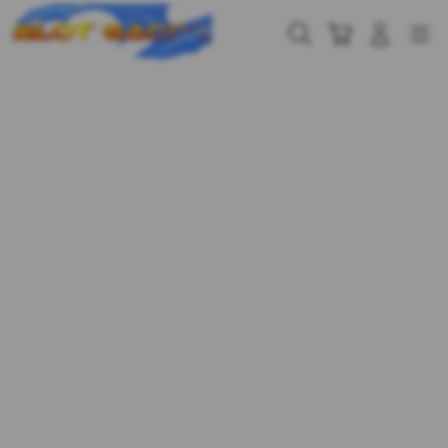
Skip
to
Cari
Troli
Login
Navigation
content