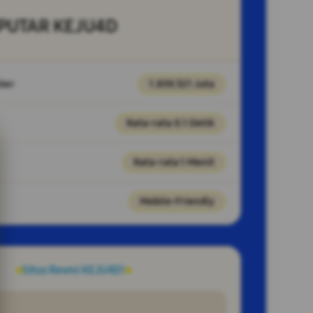
EPUTAR KEJU4D
ber
1.859.321 Juta
Rata-rata 0.1 Detik
Rata-rata 1 Menit
Mobile-Friendly
Situs Resmi KEJU4D!