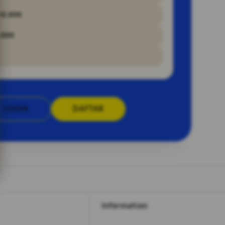
 10.000
.000
LOGIN
DAFTAR
Information