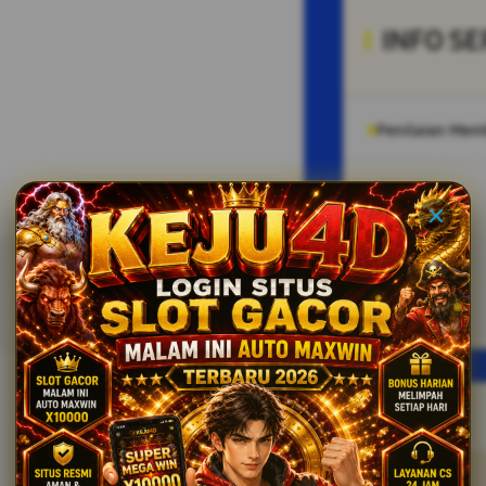
INFO S
Penilaian Mem
Deposit
Penarikan
+4 lebih
banyak
Platform
KEJU4D