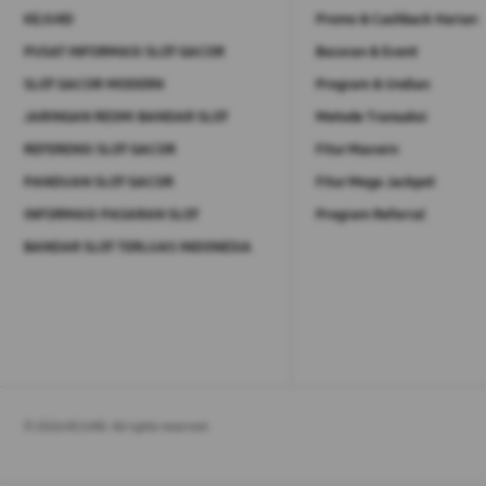
KEJU4D
Promo & Cashback Harian
PUSAT INFORMASI SLOT GACOR
Bocoran & Event
SLOT GACOR MODERN
Program & Undian
JARINGAN RESMI BANDAR SLOT
Metode Transaksi
REFERENSI SLOT GACOR
Fitur Maxwin
PANDUAN SLOT GACOR
Fitur Mega Jackpot
INFORMASI PASARAN SLOT
Program Referral
BANDAR SLOT TERLUAS INDONESIA
© 2026 KEJU4D. All rights reserved.