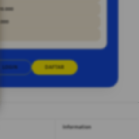
 10.000
.000
LOGIN
DAFTAR
Information