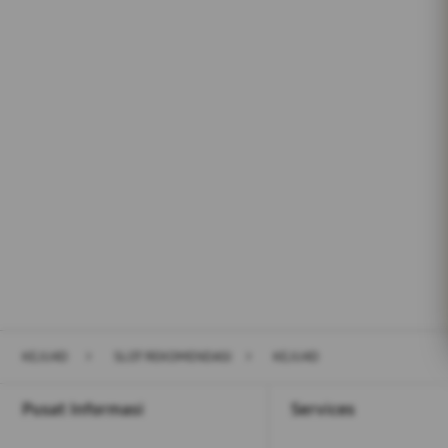
Layer Popup Close
KEJU4D
>
SLOT REKOMENDASI
>
KEJU4D
Footer Navigation
Pusat Informasi
Services