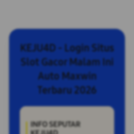
KEJU4D - Login Situs
Slot Gacor Malam Ini
Auto Maxwin
Terbaru 2026
INFO SEPUTAR
KEJU4D