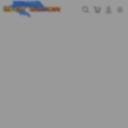
Skip
to
Cari
Troli
Login
Navigation
content