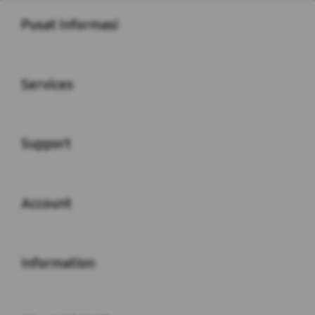
Buka
Footer Navigation
Pusat Informasi
Buka
Services
Buka
Support
Buka
Account
Buka
Information
Buka