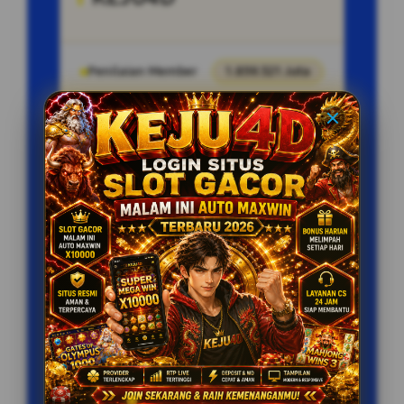
Penilaian Member
1.859.321 Juta
Deposit
Rata-rata 0.1 Detik
Penarikan
Rata-rata 1 Menit
Platform
Mobile-Friendly
Situs Resmi KEJU4D!
KEJU4D
Min Depo Rp. 10.000