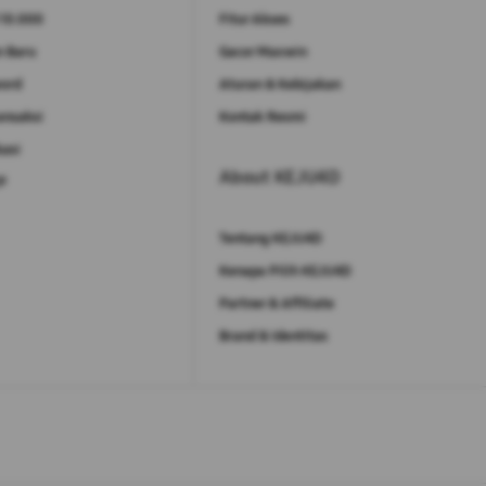
10.000
Fitur Akses
n Baru
Gacor Maxwin
ord
Aturan & Kebijakan
ansaksi
Kontak Resmi
kasi
About KEJU4D
P
Tentang KEJU4D
Kenapa Pilih KEJU4D
Partner & Affiliate
Brand & Identitas