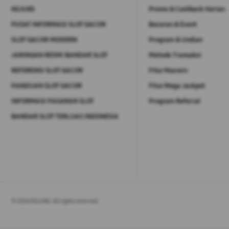
KEJU4D
Promo & Cashback Harian
PUSAT INFORMASI SLOT GACOR
Bocoran & Event
SLOT GACOR MODERN
Program & Undian
JARINGAN RESMI BANDAR SLOT
Metode Transaksi
REFERENSI SLOT GACOR
Fitur Maxwin
PANDUAN SLOT GACOR
Fitur Mega Jackpot
INFORMASI PASARAN SLOT
Program Referral
BANDAR SLOT TERLUAS INDONESIA
© 2026 KEJU4D. All rights reserved.