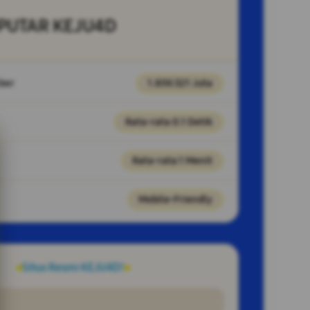
EPUTAR KEJU4D
ber
1.859.321 Juta
Rata-rata 0.1 Detik
Rata-rata 1 Menit
Mobile-Friendly
Situs Resmi KEJU4D!