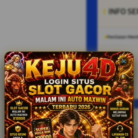
INFO S
Penilaian Mem
Deposit
Penarikan
+4 lebih
banyak
Platform
KEJU4D