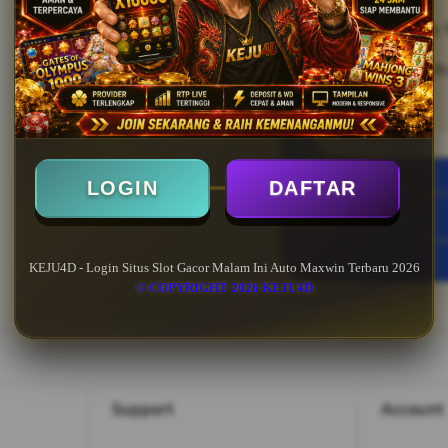
Min Depo Rp.
Min WD Rp 25
Depo 10k
LOGIN
DAFTAR
KEJU4D - Login Situs Slot Gacor Malam Ini Auto Maxwin Terbaru 2026
© COPYRIGHT 2026 KEJU4D
Support
Account