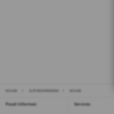
Layer Popup Close
KEJU4D
>
SLOT REKOMENDASI
>
KEJU4D
Footer Navigation
Pusat Informasi
Services