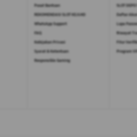
Pusat Bantuan
SLOT DEPO 
REKOMENDASI SLOT KEJU4D
Daftar Aku
WhatsApp Support
Lupa Passw
FAQ
Riwayat Tr
Kebijakan Privasi
Fitur Verifi
Syarat & Ketentuan
Program VI
Responsible Gaming