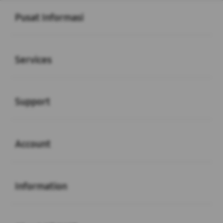
Buka
Footer Navigation
Pusat Informasi
Buka
Services
Buka
Support
Buka
Account
Buka
Information
Buka