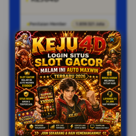
Penilaian Member
1.859.321 Juta
Deposit
Rata-rata 0.1 Detik
Penarikan
Rata-rata 1 Menit
Platform
Mobile-Friendly
Situs Resmi KEJU4D!
KEJU4D
Min Depo Rp. 10.000