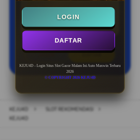
Min WD Rp 25.000
LOGIN
Depo 10k
DAFTAR
LOGIN
DAFTAR
KEJU4D - Login Situs Slot Gacor Malam Ini Auto Maxwin Terbaru
2026
© COPYRIGHT 2026 KEJU4D
Layer Popup Close
KEJU4D
>
SLOT REKOMENDASI
>
KEJU4D