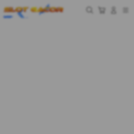
Skip
to
Cari
Troli
Login
Navigation
content