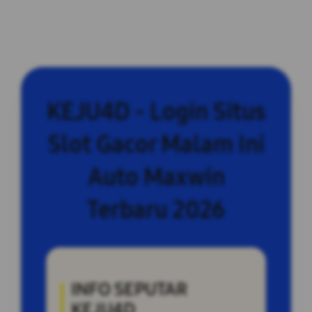
KEJU4D - Login Situs
Slot Gacor Malam Ini
Auto Maxwin
Terbaru 2026
INFO SEPUTAR
KEJU4D