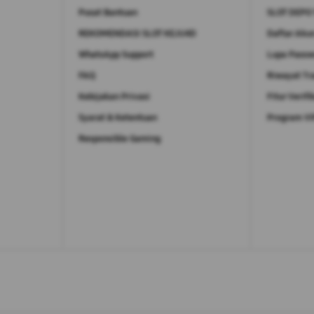
Pusat Bantuan
SLOT DEPO 
REKOMENDASI SLOT KEJU4D
Daftar Aku
WhatsApp Support
Lupa Passw
FAQ
Riwayat Tr
Kebijakan Privasi
Fitur Verifi
Syarat & Ketentuan
Program VI
Responsible Gaming