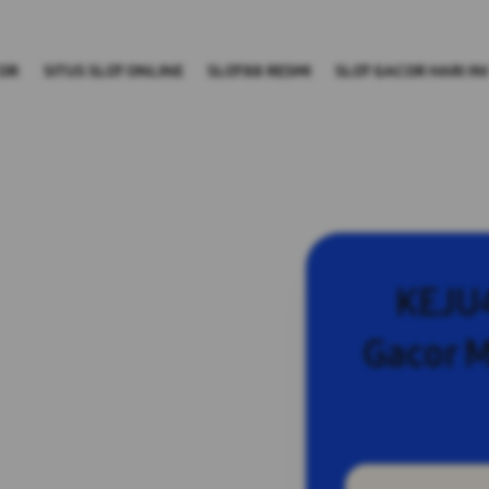
COR
SITUS SLOT ONLINE
SLOT88 RESMI
SLOT GACOR HARI IN
KEJU4
Gacor M