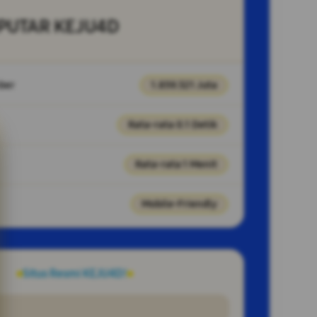
EPUTAR KEJU4D
ber
1.859.321 Juta
Rata-rata 0.1 Detik
Rata-rata 1 Menit
Mobile-Friendly
Situs Resmi KEJU4D!