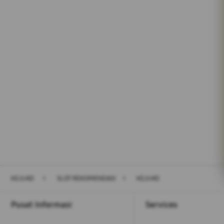
Layer Popup Close
KEJU4D
>
SLOT REKOMENDASI
>
KEJU4D
Footer Navigation
Pusat Informasi
Services