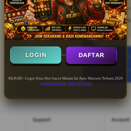
Min Depo Rp.
Min WD Rp 25
Depo 10k
LOGIN
DAFTAR
KEJU4D - Login Situs Slot Gacor Malam Ini Auto Maxwin Terbaru 2026
© COPYRIGHT 2026 KEJU4D
Support
Account