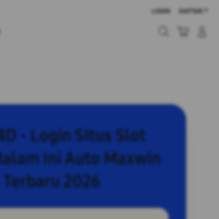
LOGIN
DAFTAR
Cari
Troli
Login/Sign-Up
I
Cari
D - Login Situs Slot
alam Ini Auto Maxwin
Terbaru 2026