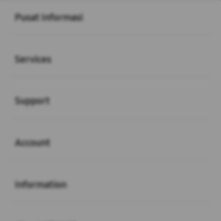
Buka
Footer Navigation
Pusat Informasi
Buka
Services
Buka
Support
Buka
Account
Buka
Information
Buka