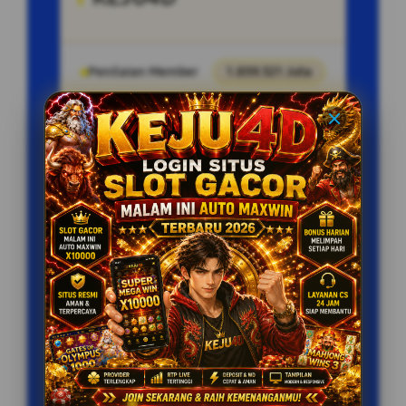
Penilaian Member
1.859.321 Juta
Deposit
Rata-rata 0.1 Detik
Penarikan
Rata-rata 1 Menit
Platform
Mobile-Friendly
Situs Resmi KEJU4D!
KEJU4D
Min Depo Rp. 10.000