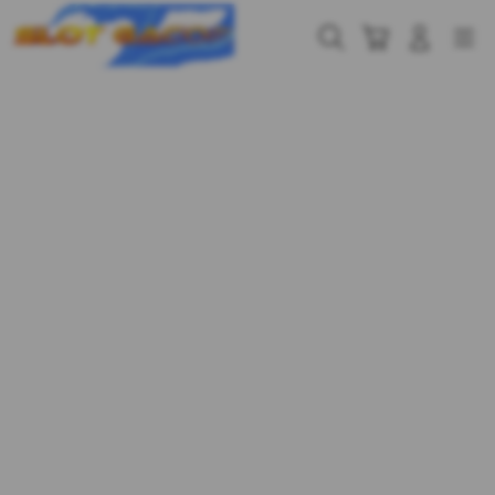
Skip
to
Cari
Troli
Login
Navigation
content