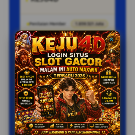
Penilaian Member
1.859.321 Juta
Deposit
Rata-rata 0.1 Detik
Penarikan
Rata-rata 1 Menit
Platform
Mobile-Friendly
Situs Resmi KEJU4D!
KEJU4D
Min Depo Rp. 10.000