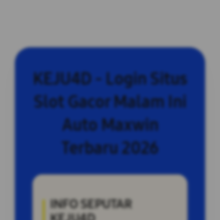
KEJU4D - Login Situs
Slot Gacor Malam Ini
Auto Maxwin
Terbaru 2026
INFO SEPUTAR
KEJU4D