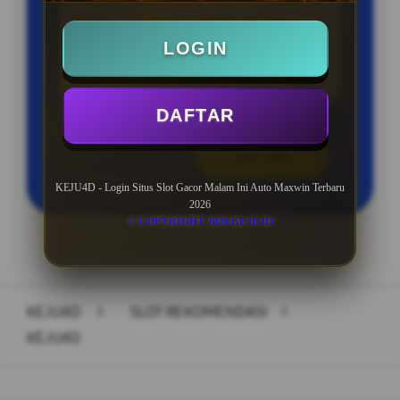
Min WD Rp 25.000
LOGIN
Depo 10k
DAFTAR
LOGIN
DAFTAR
KEJU4D - Login Situs Slot Gacor Malam Ini Auto Maxwin Terbaru
2026
© COPYRIGHT 2026 KEJU4D
Layer Popup Close
KEJU4D
>
SLOT REKOMENDASI
>
KEJU4D