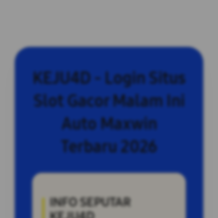
KEJU4D - Login Situs
Slot Gacor Malam Ini
Auto Maxwin
Terbaru 2026
INFO SEPUTAR
KEJU4D