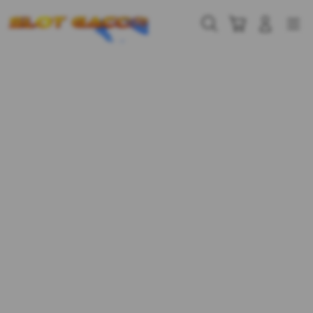
Skip
to
Cari
Troli
Login
Navigation
content