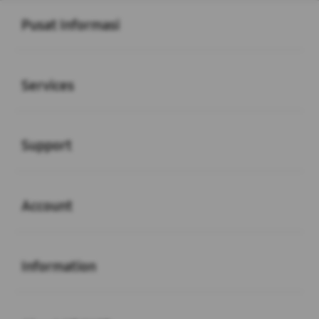
Buka
Footer Navigation
Pusat Informasi
Buka
Services
Buka
Support
Buka
Account
Buka
Information
Buka