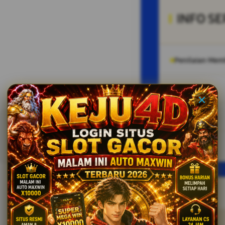
INFO S
Penilaian Mem
Deposit
Penarikan
+4 lebih
banyak
Platform
KEJU4D