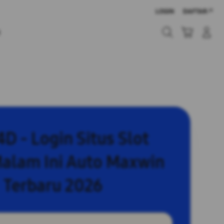
LOGIN
DAFTAR
Cari
Troli
Login/Sign-Up
I
Cari
D - Login Situs Slot
alam Ini Auto Maxwin
Terbaru 2026