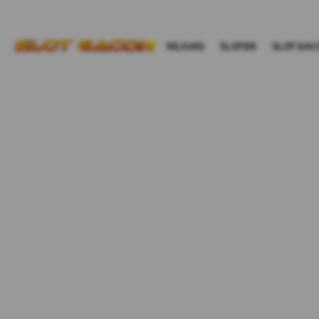
Skip
to
content
KEJU4D
SLOT88
SLOT GA